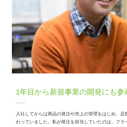
1年目から新規事業の開発にも参
入社してからは商品の発注や売上の管理をはじめ、店
わっていました。私が発注を担当していたのは、フラ