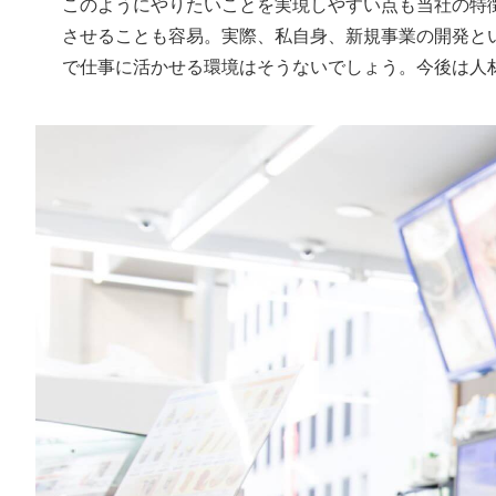
このようにやりたいことを実現しやすい点も当社の特
させることも容易。実際、私自身、新規事業の開発と
で仕事に活かせる環境はそうないでしょう。今後は人