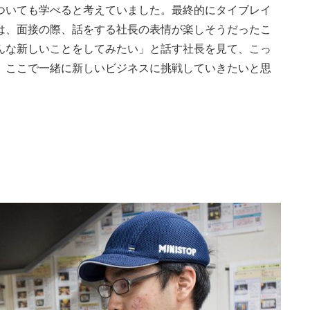
ついても学べると考えていました。最終的にタイブレイ
は、面接の際、話をする社長の表情が楽しそうだったこ
んな新しいことをしてみたい」と話す社長を見て、こっ
。ここで一緒に新しいビジネスに挑戦していきたいと思