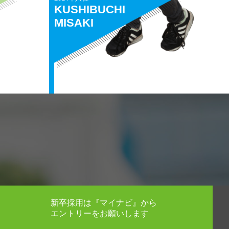
KUSHIBUCHI
MISAKI
新卒採用は『マイナビ』から
エントリーをお願いします