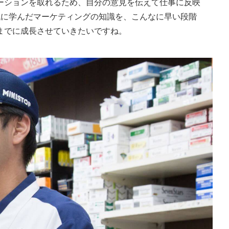
ーションを取れるため、自分の意見を伝えて仕事に反映
代に学んだマーケティングの知識を、こんなに早い段階
までに成長させていきたいですね。