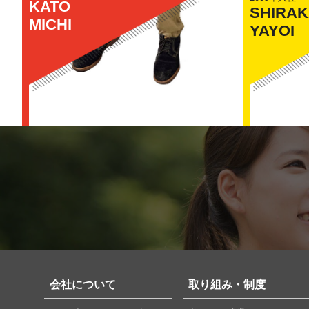
KATO
SHIRA
MICHI
YAYOI
会社について
取り組み・制度