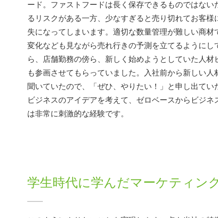
ード。ファストフードは長く保存できるものではない
るリスクがある一方、少なすぎると売り切れてお客様
失になってしまいます。適切な数量管理が難しい商材
変化なども見ながら売れ行きの予測を立てるようにし
ら、店舗勤務の傍ら、新しく始めようとしていた人材
も参画させてもらっていました。入社前から新しい人
聞いていたので、「ぜひ、やりたい！」と申し出てい
ビジネスのアイデアを考えて、ゼロベースからビジネ
は非常に刺激的な経験です。
学生時代に学んだマーケティン