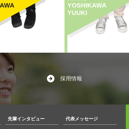
KAWA
YOSHIKAWA
YUUKI
採用情報
先輩インタビュー
代表メッセージ