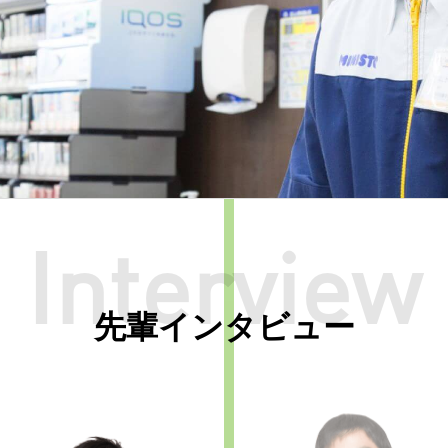
Interview
先輩インタビュー