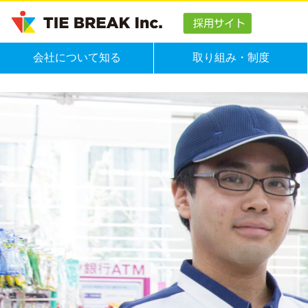
会社について知る
取り組み・制度