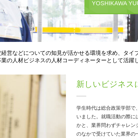
YOSHIKAWA YU
だ経営などについての知見が活かせる環境を求め、タイ
事業の人材ビジネスの人材コーディネーターとして活躍
新しいビジネス
学生時代は総合政策学部で
いました。就職活動の際に
かと、業界問わずチャレン
のなかで受けていた業界の