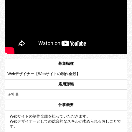
募集職種
Webデザイナー【Webサイトの制作全般】
雇用形態
正社員
仕事概要
Webサイトの制作全般を担っていただきます。
Webデザイナーとしての総合的なスキルが求められるおしごとで
す。