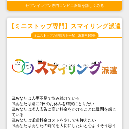
セブンイレブン専門コンビニ派遣を詳しくみる
【ミニストップ専門】スマイリング派遣
ミニストップの即戦力を手配 派遣率100%
☑あなたは人手不足で悩み続けている
☑あなたは週に2日のお休みを確実にとりたい
☑あなたは求人広告に高い料金をかけることに疑問を感じ
ている
☑あなたは派遣料金コストを少しでも抑えたい
☑あなたはあなたの時間を大切にしたいと心よりそう思う