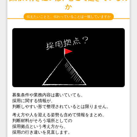
か
伝えたいことと、伝わっていることは一致していますか
募集条件や業務内容は書いていても、
採用に関する情報が、
判断しやすい形で整理されているとは限りません。
考え方や人を迎える姿勢も含めて情報をまとめ、
判断材料がそろう場所としての
採用拠点という考え方から、
採用の行き違いを見直します。