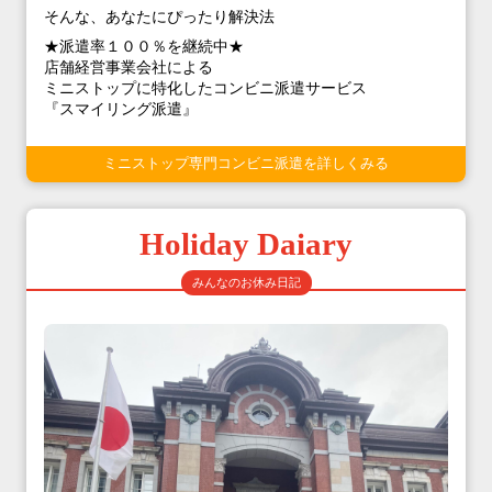
そんな、あなたにぴったり解決法
★派遣率１００％を継続中★
店舗経営事業会社による
ミニストップに特化したコンビニ派遣サービス
『スマイリング派遣』
ミニストップ専門コンビニ派遣を詳しくみる
Holiday Daiary
みんなのお休み日記