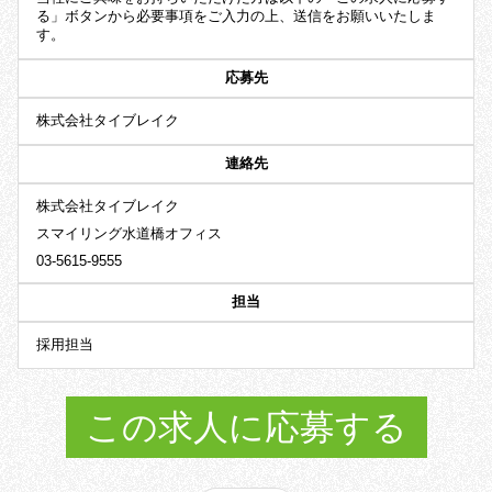
る」ボタンから必要事項をご入力の上、送信をお願いいたしま
す。
応募先
株式会社タイブレイク
連絡先
株式会社タイブレイク
スマイリング水道橋オフィス
03-5615-9555
担当
採用担当
この求人に応募する