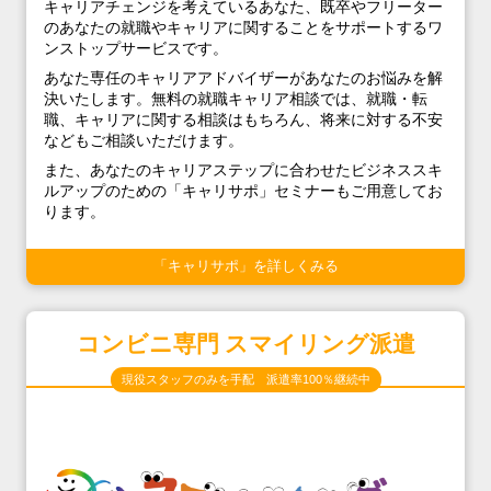
キャリアチェンジを考えているあなた、既卒やフリーター
のあなたの就職やキャリアに関することをサポートするワ
ンストップサービスです。
あなた専任のキャリアアドバイザーがあなたのお悩みを解
決いたします。無料の就職キャリア相談では、就職・転
職、キャリアに関する相談はもちろん、将来に対する不安
などもご相談いただけます。
また、あなたのキャリアステップに合わせたビジネススキ
ルアップのための「キャリサポ」セミナーもご用意してお
ります。
「キャリサポ」を詳しくみる
コンビニ専門 スマイリング派遣
現役スタッフのみを手配 派遣率100％継続中