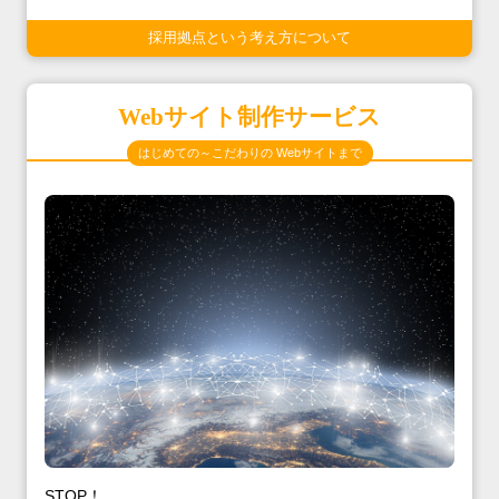
採用拠点という考え方について
Webサイト制作サービス
はじめての～こだわりの Webサイトまで
STOP！