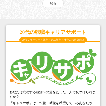
戻る
20代の転職キャリアサポート
20代フリーター・既卒・第二新卒・社会人未経験向け
あなたは成功する就活への道をたった一人で見つけられま
すか？
「キャリサポ」は、転職・就職を希望しているあなたや、