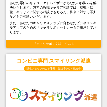
あなた専任のキャリアアドバイザーがあなたのお悩みを解
決いたします。無料の就職キャリア相談では、就職・転
職、キャリアに関する相談はもちろん、将来に対する不安
などもご相談いただけます。
また、あなたのキャリアステップに合わせたビジネススキ
ルアップのための「キャリサポ」セミナーもご用意してお
ります。
「キャリサポ」を詳しくみる
コンビニ専門 スマイリング派遣
現役スタッフのみを手配 派遣率100％継続中