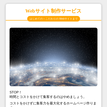
Webサイト制作サービス
はじめての～こだわりの Webサイトまで
STOP！
時間とコストをかけて集客するのはやめましょう。
コストをかけずに集客力を最大化するホームページ作りま