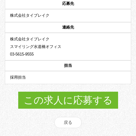
応募先
株式会社タイブレイク
連絡先
株式会社タイブレイク
スマイリング水道橋オフィス
03-5615-9555
担当
採用担当
この求人に応募する
戻る