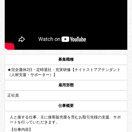
募集職種
★完全週休2日・定時退社・充実研修【ナイトストアアテンダント
（人材支援・サポーター）】
雇用形態
正社員
仕事概要
人と接する仕事、主に接客販売業を営むお取引先様の支援、サポ
ートを行っていただきます。
【仕事内容】