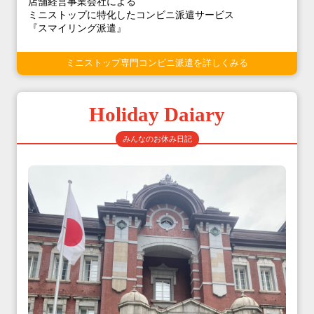
店舗経営事業会社による
ミニストップに特化したコンビニ派遣サービス
『スマイリング派遣』
ミニストップ専門コンビニ派遣を詳しくみる
Holiday Daiary
みんなのお休み日記