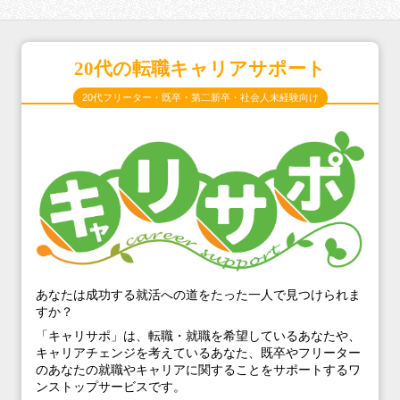
20代の転職キャリアサポート
20代フリーター・既卒・第二新卒・社会人未経験向け
あなたは成功する就活への道をたった一人で見つけられま
すか？
「キャリサポ」は、転職・就職を希望しているあなたや、
キャリアチェンジを考えているあなた、既卒やフリーター
のあなたの就職やキャリアに関することをサポートするワ
ンストップサービスです。