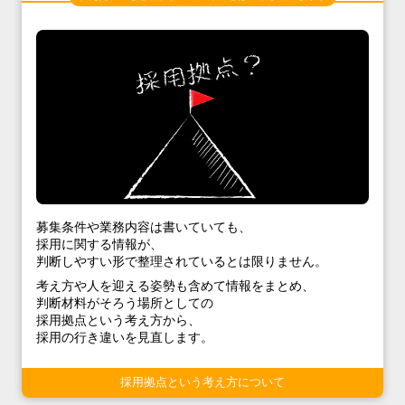
募集条件や業務内容は書いていても、
採用に関する情報が、
判断しやすい形で整理されているとは限りません。
考え方や人を迎える姿勢も含めて情報をまとめ、
判断材料がそろう場所としての
採用拠点という考え方から、
採用の行き違いを見直します。
採用拠点という考え方について