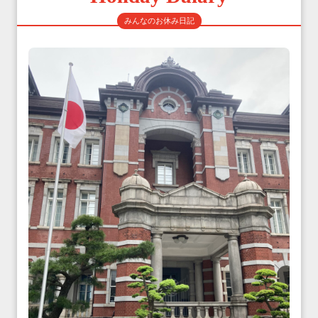
みんなのお休み日記