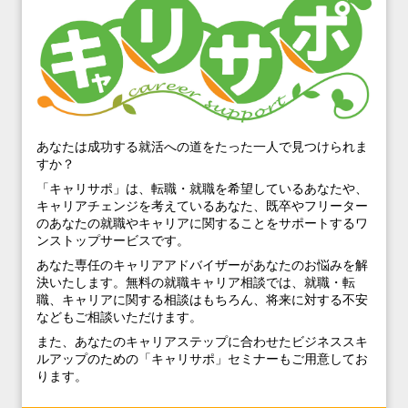
あなたは成功する就活への道をたった一人で見つけられま
すか？
「キャリサポ」は、転職・就職を希望しているあなたや、
キャリアチェンジを考えているあなた、既卒やフリーター
のあなたの就職やキャリアに関することをサポートするワ
ンストップサービスです。
あなた専任のキャリアアドバイザーがあなたのお悩みを解
決いたします。無料の就職キャリア相談では、就職・転
職、キャリアに関する相談はもちろん、将来に対する不安
などもご相談いただけます。
また、あなたのキャリアステップに合わせたビジネススキ
ルアップのための「キャリサポ」セミナーもご用意してお
ります。