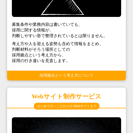
募集条件や業務内容は書いていても、
採用に関する情報が、
判断しやすい形で整理されているとは限りません。
考え方や人を迎える姿勢も含めて情報をまとめ、
判断材料がそろう場所としての
採用拠点という考え方から、
採用の行き違いを見直します。
採用拠点という考え方について
Webサイト制作サービス
はじめての～こだわりの Webサイトまで