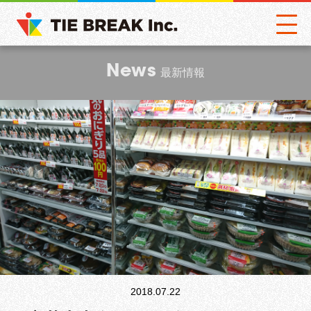
News
最新情報
2018.07.22