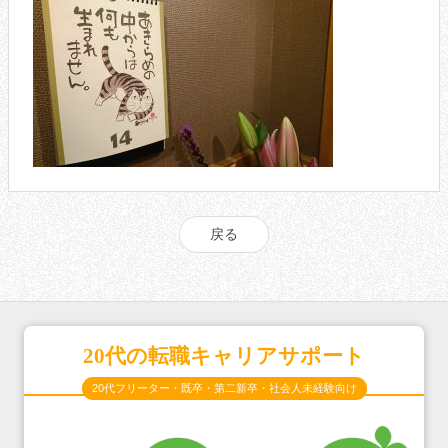
戻る
20代の転職キャリアサポート
20代フリーター・既卒・第二新卒・社会人未経験向け