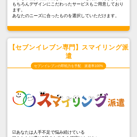
もちろんデザインにこだわったサービスもご用意しており
ます。
あなたのニーズに合ったものを選択していただけます。
【セブンイレブン専門】スマイリング派
遣
セブンイレブンの即戦力を手配 派遣率100%
☑あなたは人手不足で悩み続けている