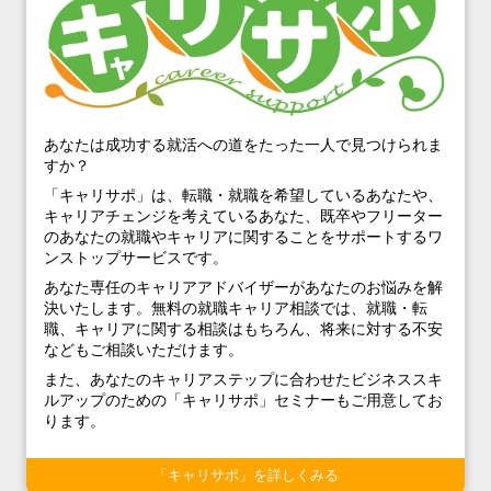
あなたは成功する就活への道をたった一人で見つけられま
すか？
「キャリサポ」は、転職・就職を希望しているあなたや、
キャリアチェンジを考えているあなた、既卒やフリーター
のあなたの就職やキャリアに関することをサポートするワ
ンストップサービスです。
あなた専任のキャリアアドバイザーがあなたのお悩みを解
決いたします。無料の就職キャリア相談では、就職・転
職、キャリアに関する相談はもちろん、将来に対する不安
などもご相談いただけます。
また、あなたのキャリアステップに合わせたビジネススキ
ルアップのための「キャリサポ」セミナーもご用意してお
ります。
「キャリサポ」を詳しくみる