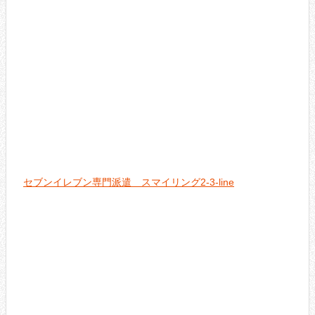
セブンイレブン専門派遣 スマイリング2-3-line