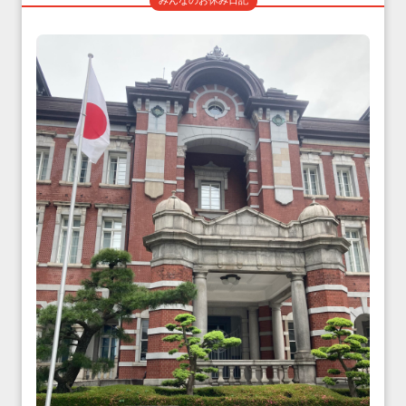
みんなのお休み日記