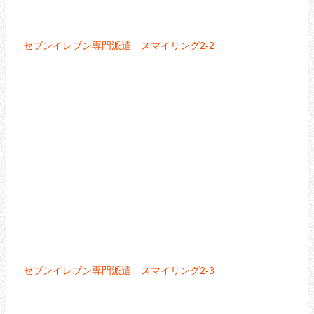
セブンイレブン専門派遣 スマイリング2-2
セブンイレブン専門派遣 スマイリング2-3