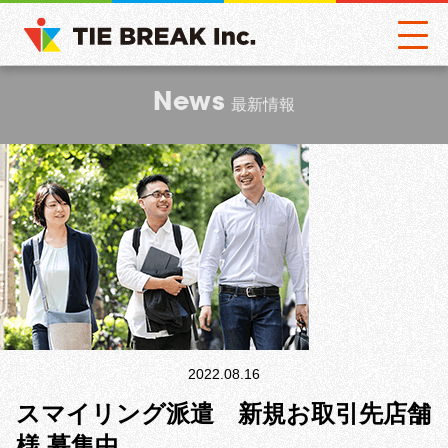
News
最新情報
2022.08.16
スマイリング派遣 新規お取引先店舗
様 募集中