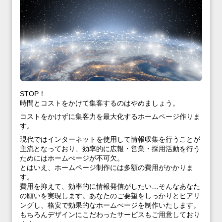
STOP！
時間とコストをかけて集客するのはやめましょう。
コストをかけずに集客力を最大化するホームページ作りま
す。
現代ではインターネットを使用して情報収集を行うことが
主流となっており、効率的に広報・営業・採用活動を行う
ためにはホームぺージが不可欠。
とはいえ、ホームページ制作には多額の費用がかかりま
す。
費用を抑えて、効率的に情報発信がしたい…そんなあなた
の願いを実現します。あなたのご要望をしっかりとヒアリ
ングし、格安で効果的なホームぺージを制作いたします。
もちろんデザインにこだわったサービスもご用意しており