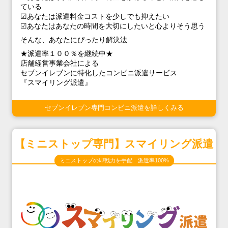
ている
☑あなたは派遣料金コストを少しでも抑えたい
☑あなたはあなたの時間を大切にしたいと心よりそう思う
そんな、あなたにぴったり解決法
★派遣率１００％を継続中★
店舗経営事業会社による
セブンイレブンに特化したコンビニ派遣サービス
『スマイリング派遣』
セブンイレブン専門コンビニ派遣を詳しくみる
【ミニストップ専門】スマイリング派遣
ミニストップの即戦力を手配 派遣率100%