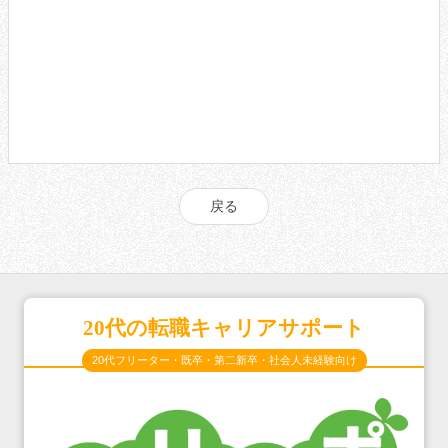
戻る
20代の転職キャリアサポート
20代フリーター・既卒・第二新卒・社会人未経験向け