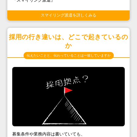
『スマイリング派遣』
スマイリング派遣を詳しくみる
採用の行き違いは、どこで起きているの
か
伝えたいことと、伝わっていることは一致していますか
募集条件や業務内容は書いていても、