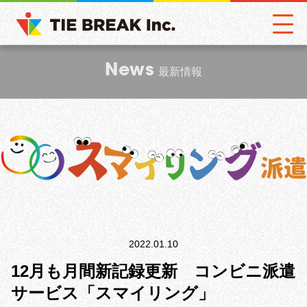
News
最新情報
2022.01.10
12月も月間新記録更新 コンビニ派遣
サービス「スマイリング」