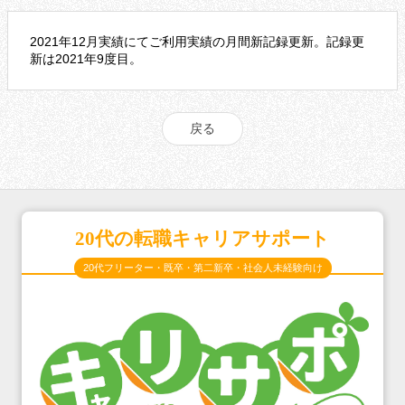
2021年12月実績にてご利用実績の月間新記録更新。記録更
新は2021年9度目。
戻る
20代の転職キャリアサポート
20代フリーター・既卒・第二新卒・社会人未経験向け