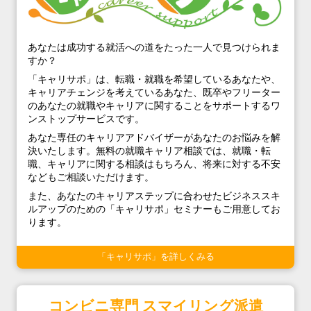
あなたは成功する就活への道をたった一人で見つけられま
すか？
「キャリサポ」は、転職・就職を希望しているあなたや、
キャリアチェンジを考えているあなた、既卒やフリーター
のあなたの就職やキャリアに関することをサポートするワ
ンストップサービスです。
あなた専任のキャリアアドバイザーがあなたのお悩みを解
決いたします。無料の就職キャリア相談では、就職・転
職、キャリアに関する相談はもちろん、将来に対する不安
などもご相談いただけます。
また、あなたのキャリアステップに合わせたビジネススキ
ルアップのための「キャリサポ」セミナーもご用意してお
ります。
「キャリサポ」を詳しくみる
コンビニ専門 スマイリング派遣