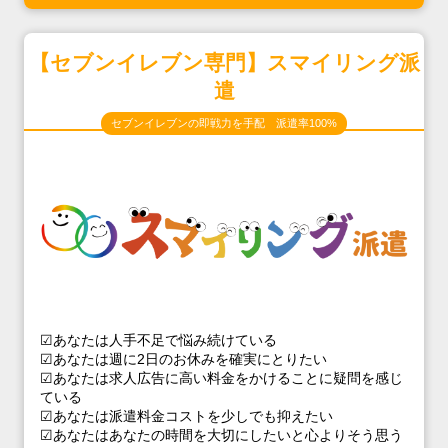
【セブンイレブン専門】スマイリング派
遣
セブンイレブンの即戦力を手配 派遣率100%
☑あなたは人手不足で悩み続けている
☑あなたは週に2日のお休みを確実にとりたい
☑あなたは求人広告に高い料金をかけることに疑問を感じ
ている
☑あなたは派遣料金コストを少しでも抑えたい
☑あなたはあなたの時間を大切にしたいと心よりそう思う