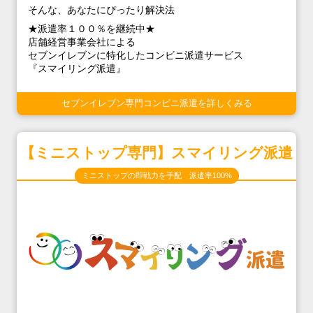
そんな、あなたにぴったり解決法
★派遣率１００％を継続中★
店舗経営事業会社による
セブンイレブンに特化したコンビニ派遣サービス
『スマイリング派遣』
セブンイレブン専門コンビニ派遣を詳しくみる
【ミニストップ専門】スマイリング派遣
ミニストップの即戦力を手配 派遣率100%