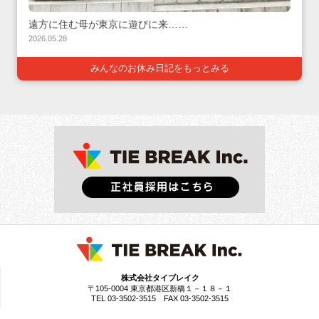
遠方に住む母が東京に遊びに来……
2026.05.28
みんなのお休み日記をもっとみる
株式会社タイブレイク
〒105-0004 東京都港区新橋１－１８－１
TEL 03-3502-3515 FAX 03-3502-3515