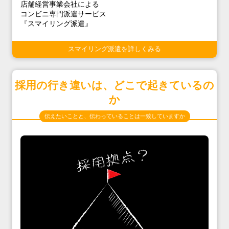
店舗経営事業会社による
コンビニ専門派遣サービス
『スマイリング派遣』
スマイリング派遣を詳しくみる
採用の行き違いは、どこで起きているの
か
伝えたいことと、伝わっていることは一致していますか