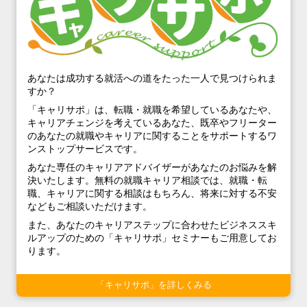
あなたは成功する就活への道をたった一人で見つけられま
すか？
「キャリサポ」は、転職・就職を希望しているあなたや、
キャリアチェンジを考えているあなた、既卒やフリーター
のあなたの就職やキャリアに関することをサポートするワ
ンストップサービスです。
あなた専任のキャリアアドバイザーがあなたのお悩みを解
決いたします。無料の就職キャリア相談では、就職・転
職、キャリアに関する相談はもちろん、将来に対する不安
などもご相談いただけます。
また、あなたのキャリアステップに合わせたビジネススキ
ルアップのための「キャリサポ」セミナーもご用意してお
ります。
「キャリサポ」を詳しくみる