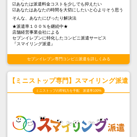
☑あなたは派遣料金コストを少しでも抑えたい
☑あなたはあなたの時間を大切にしたいと心よりそう思う
そんな、あなたにぴったり解決法
★派遣率１００％を継続中★
店舗経営事業会社による
セブンイレブンに特化したコンビニ派遣サービス
『スマイリング派遣』
セブンイレブン専門コンビニ派遣を詳しくみる
【ミニストップ専門】スマイリング派遣
ミニストップの即戦力を手配 派遣率100%