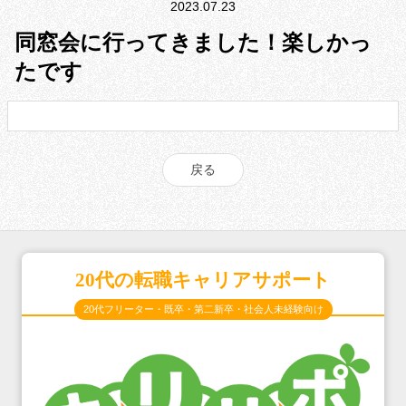
2023.07.23
同窓会に行ってきました！楽しかっ
たです
戻る
20代の転職キャリアサポート
20代フリーター・既卒・第二新卒・社会人未経験向け