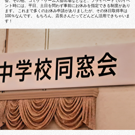
会、その他、コミケ・ゲーム大会出場などなど、プライベートでのイベ
ント時には、平日、土日を問わず事前にお休みを指定できる制度があり
ます。 これまで多くのお休み申請がありましたが、その休日取得率は
100％なんです。 もちろん、店長さんだってどんどん活用できちゃいま
す！