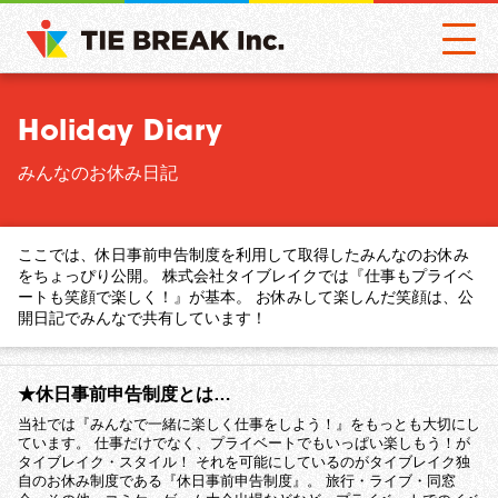
Holiday Diary
みんなのお休み日記
ここでは、休日事前申告制度を利用して取得したみんなのお休み
をちょっぴり公開。 株式会社タイブレイクでは『仕事もプライベ
ートも笑顔で楽しく！』が基本。 お休みして楽しんだ笑顔は、公
開日記でみんなで共有しています！
★休日事前申告制度とは…
当社では『みんなで一緒に楽しく仕事をしよう！』をもっとも大切にし
ています。 仕事だけでなく、プライベートでもいっぱい楽しもう！が
タイブレイク・スタイル！ それを可能にしているのがタイブレイク独
自のお休み制度である『休日事前申告制度』。 旅行・ライブ・同窓