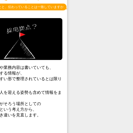
とと、伝わっていることは一致していますか
や業務内容は書いていても、
する情報が、
すい形で整理されているとは限り
人を迎える姿勢も含めて情報をま
がそろう場所としての
という考え方から、
き違いを見直します。