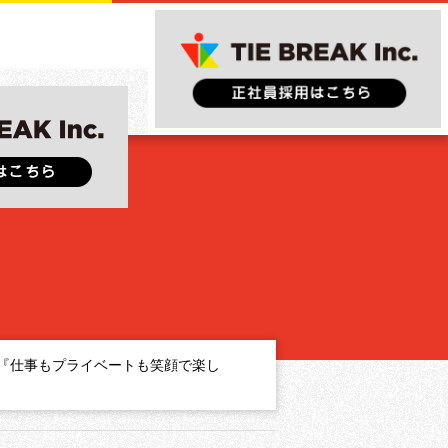
『仕事もプライベートも笑顔で楽し