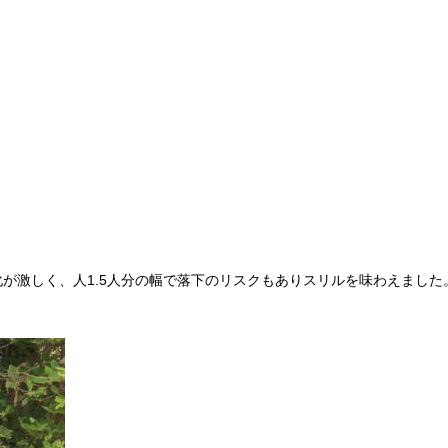
が激しく、人1.5人分の幅で落下のリスクもありスリルを味わえました