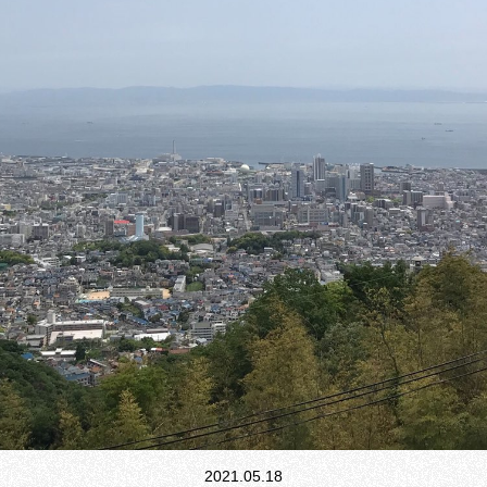
2021.05.18