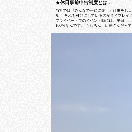
★休日事前申告制度とは…
当社では『みんなで一緒に楽しく仕事をしよ
ル！ それを可能にしているのがタイブレイ
プライベートでのイベント時には、平日、土
100％なんです。 もちろん、店長さんだっ