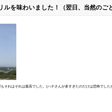
リルを味わいました！（翌日、当然のご
もそれはそれは最高でした。(ハチさんが多すぎたのだけは恐怖でしたが