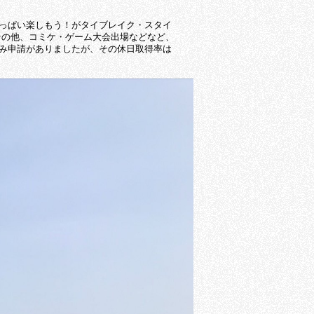
いっぱい楽しもう！がタイブレイク・スタイ
その他、コミケ・ゲーム大会出場などなど、
休み申請がありましたが、その休日取得率は