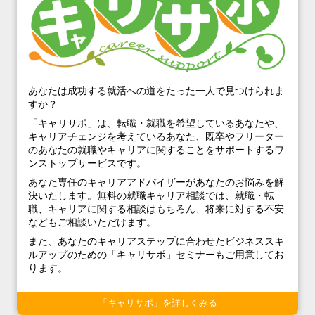
あなたは成功する就活への道をたった一人で見つけられま
すか？
「キャリサポ」は、転職・就職を希望しているあなたや、
キャリアチェンジを考えているあなた、既卒やフリーター
のあなたの就職やキャリアに関することをサポートするワ
ンストップサービスです。
あなた専任のキャリアアドバイザーがあなたのお悩みを解
決いたします。無料の就職キャリア相談では、就職・転
職、キャリアに関する相談はもちろん、将来に対する不安
などもご相談いただけます。
また、あなたのキャリアステップに合わせたビジネススキ
ルアップのための「キャリサポ」セミナーもご用意してお
ります。
「キャリサポ」を詳しくみる