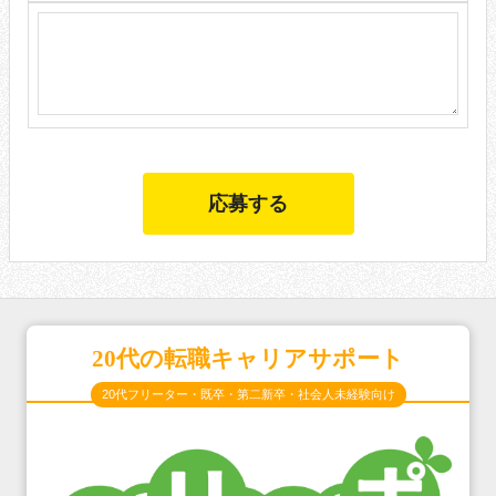
20代の転職キャリアサポート
20代フリーター・既卒・第二新卒・社会人未経験向け