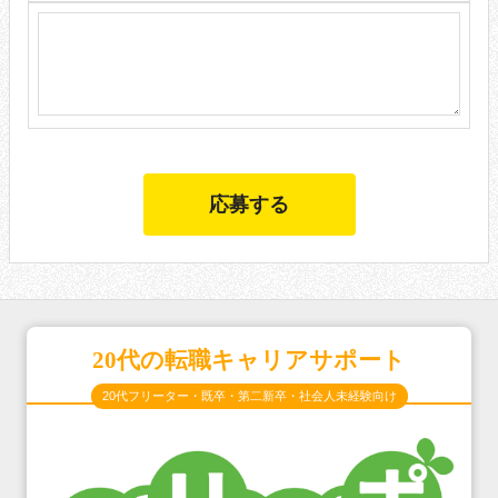
20代の転職キャリアサポート
20代フリーター・既卒・第二新卒・社会人未経験向け