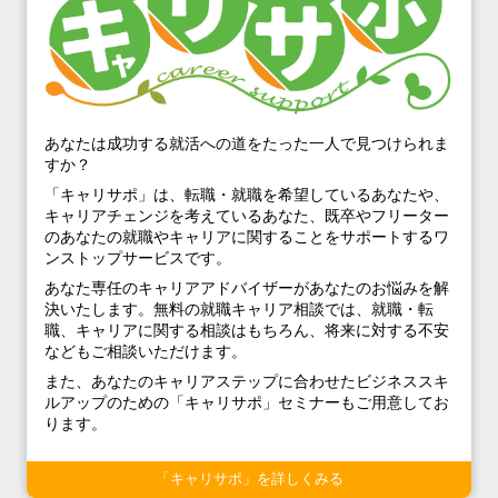
あなたは成功する就活への道をたった一人で見つけられま
すか？
「キャリサポ」は、転職・就職を希望しているあなたや、
キャリアチェンジを考えているあなた、既卒やフリーター
のあなたの就職やキャリアに関することをサポートするワ
ンストップサービスです。
あなた専任のキャリアアドバイザーがあなたのお悩みを解
決いたします。無料の就職キャリア相談では、就職・転
職、キャリアに関する相談はもちろん、将来に対する不安
などもご相談いただけます。
また、あなたのキャリアステップに合わせたビジネススキ
ルアップのための「キャリサポ」セミナーもご用意してお
ります。
「キャリサポ」を詳しくみる